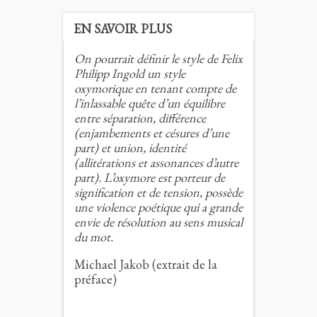
EN SAVOIR PLUS
On pourrait définir le style de Felix
Philipp Ingold un style
oxymorique en tenant compte de
l’inlassable quête d’un équilibre
entre séparation, différence
(enjambements et césures d’une
part) et union, identité
(allitérations et assonances d’autre
part). L’oxymore est porteur de
signification et de tension, possède
une violence poétique qui a grande
envie de résolution au sens musical
du mot.
Michael Jakob (extrait de la
préface)