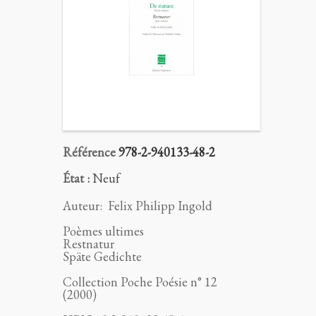
Référence
978-2-940133-48-2
État :
Neuf
Auteur:
Felix Philipp Ingold
Poèmes ultimes
Restnatur
Späte Gedichte
Collection Poche Poésie n° 12
(2000)