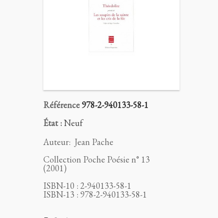
Référence
978-2-940133-58-1
État :
Neuf
Auteur: Jean Pache
Collection Poche Poésie n° 13
(2001)
ISBN-10 : 2-940133-58-1
ISBN-13 : 978-2-940133-58-1