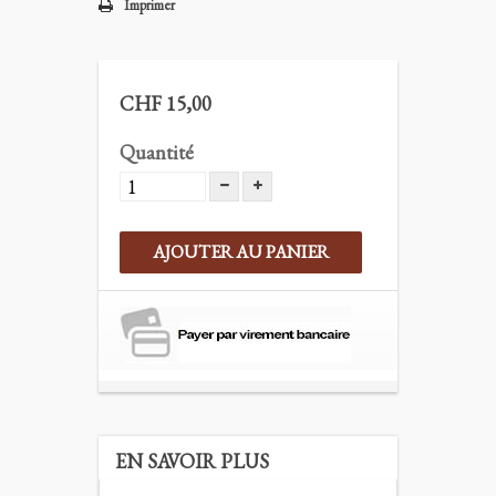
Imprimer
CHF 15,00
Quantité
AJOUTER AU PANIER
EN SAVOIR PLUS