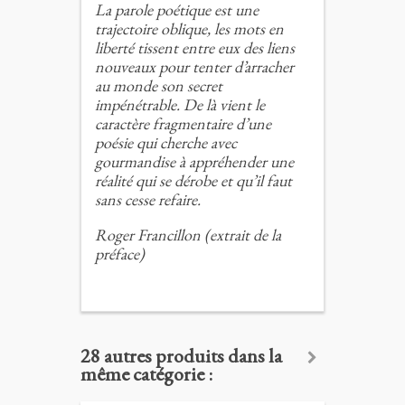
La parole poétique est une
trajectoire oblique, les mots en
liberté tissent entre eux des liens
nouveaux pour tenter d’arracher
au monde son secret
impénétrable. De là vient le
caractère fragmentaire d’une
poésie qui cherche avec
gourmandise à appréhender une
réalité qui se dérobe et qu’il faut
sans cesse refaire.
Roger Francillon (extrait de la
préface)
28 autres produits dans la
même catégorie :