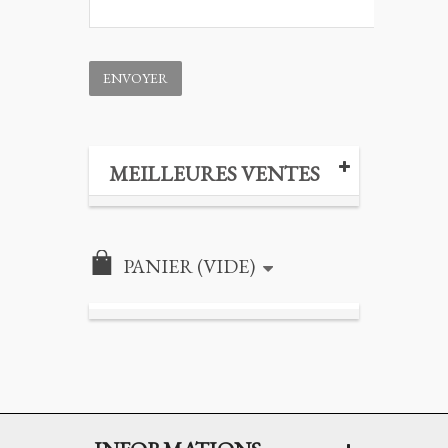
ENVOYER
MEILLEURES VENTES
PANIER
(VIDE)