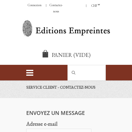
Connexion
Contactez-
CHF
nous
PANIER
(VIDE)
SERVICE CLIENT - CONTACTEZ-NOUS
ENVOYEZ UN MESSAGE
Adresse e-mail