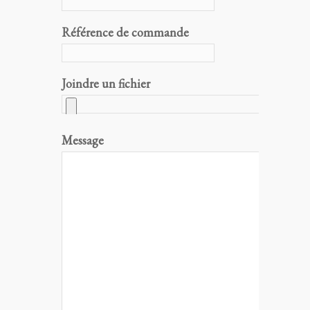
Référence de commande
Joindre un fichier
Message