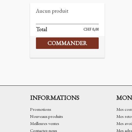
Aucun produit
Total
CHF 0,00
COMMANDER
INFORMATIONS
MON
Promotions
Mes co
Nouveaux produits
Mes reto
Meilleures ventes
Mes avoi
Contactez-nous
Mes adre