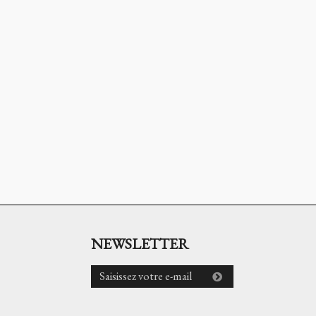
NEWSLETTER