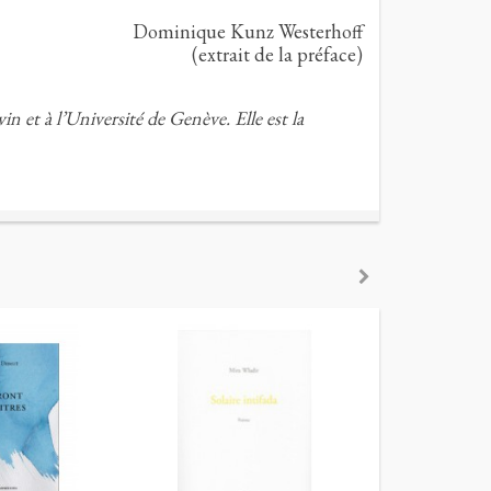
Dominique Kunz Westerhoff
(extrait de la préface)
n et à l’Université de Genève. Elle est la