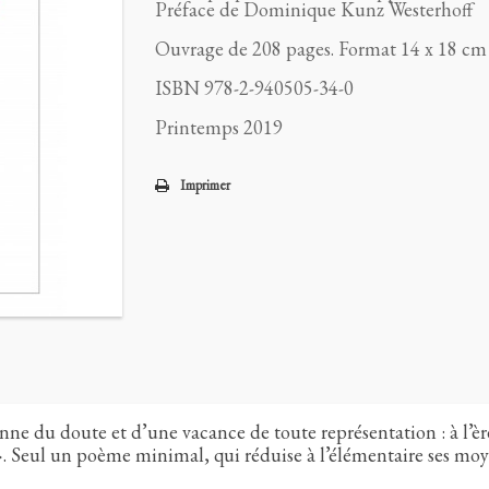
Préface de Dominique Kunz Westerhoff
Ouvrage de 208 pages. Format 14 x 18 cm
ISBN 978-2-940505-34-0
Printemps 2019
Imprimer
nne du doute et d’une vacance de toute représentation : à l’è
n ». Seul un poème minimal, qui réduise à l’élémentaire ses mo