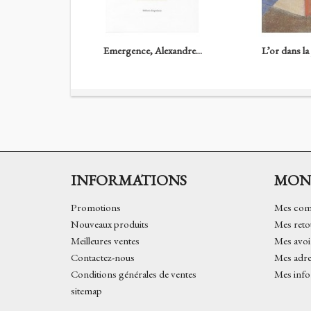
Emergence, Alexandre...
L’or dans la 
INFORMATIONS
MON
Promotions
Mes co
Nouveaux produits
Mes reto
Meilleures ventes
Mes avoi
Contactez-nous
Mes adre
Conditions générales de ventes
Mes info
sitemap