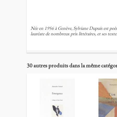
Née en 1956 à Genève, Sylviane Dupuis est poète, 
lauréate de nombreux prix littéraires, et ses texte
30 autres produits dans la même catégor