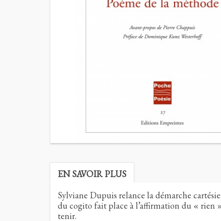
EN SAVOIR PLUS
Sylviane Dupuis relance la démarche cartésie
du cogito fait place à l’affirmation du « rie
tenir.