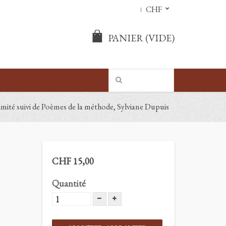
CHF
PANIER
(VIDE)
imité suivi de Poèmes de la méthode, Sylviane Dupuis
CHF 15,00
Quantité