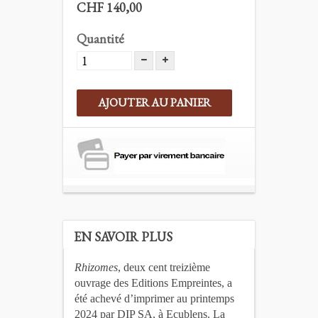
CHF 140,00
Quantité
AJOUTER AU PANIER
EN SAVOIR PLUS
Rhizomes
, deux cent treizième
ouvrage des Editions Empreintes, a
été achevé d’imprimer au printemps
2024 par DIP SA, à Ecublens. La