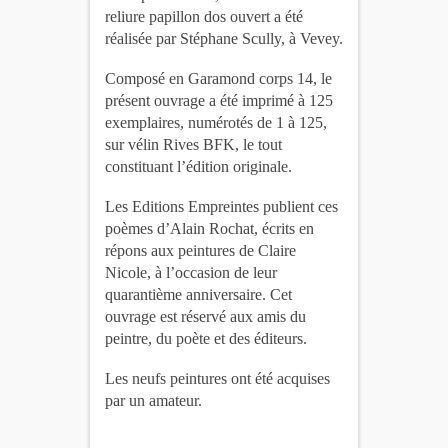
reliure papillon dos ouvert a été
réalisée par Stéphane Scully, à Vevey.
Composé en Garamond corps 14, le
présent ouvrage a été imprimé à 125
exemplaires, numérotés de 1 à 125,
sur vélin Rives BFK, le tout
constituant l’édition originale.
Les Editions Empreintes publient ces
poèmes d’Alain Rochat, écrits en
répons aux peintures de Claire
Nicole, à l’occasion de leur
quarantième anniversaire. Cet
ouvrage est réservé aux amis du
peintre, du poète et des éditeurs.
Les neufs peintures ont été acquises
par un amateur.