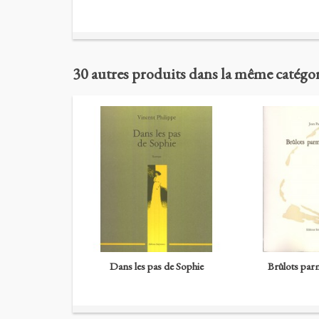
30 autres produits dans la même catégor
Dans les pas de Sophie
Brûlots parm