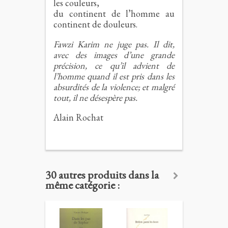
les couleurs,
du continent de l’homme au
continent de douleurs.
Fawzi Karim ne juge pas. Il dit,
avec des images d’une grande
précision, ce qu’il advient de
l’homme quand il est pris dans les
absurdités de la violence; et malgré
tout, il ne désespère pas.
Alain Rochat
30 autres produits dans la
même catégorie :