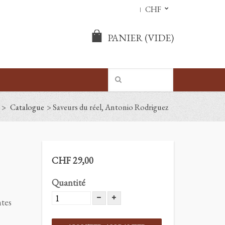
CHF
PANIER
(VIDE)
>
Catalogue
>
Saveurs du réel, Antonio Rodriguez
CHF 29,00
Quantité
tes