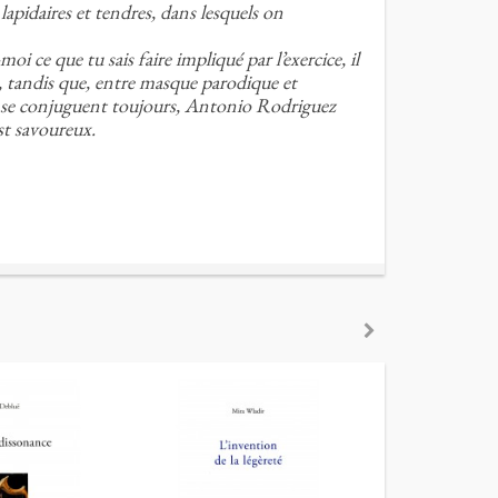
lapidaires et tendres, dans lesquels on
 ce que tu sais faire impliqué par l’exercice, il
, tandis que, entre masque parodique et
ur se conjuguent toujours, Antonio Rodriguez
st savoureux.