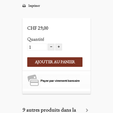
Imprimer
CHF 29,00
Quantité
AJOUTER AU PANIER
9 autres produits dans la