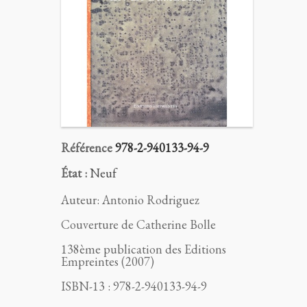
Référence
978-2-940133-94-9
État :
Neuf
Auteur: Antonio Rodriguez
Couverture de Catherine Bolle
138ème publication des Editions
Empreintes (2007)
ISBN-13 : 978-2-940133-94-9