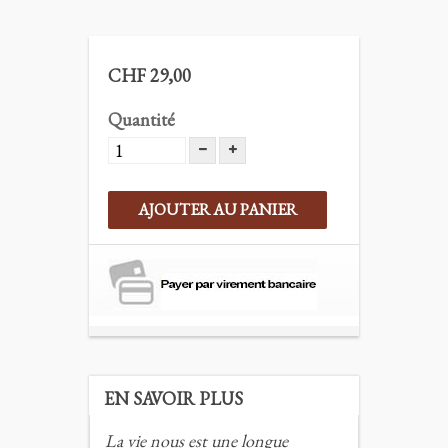
CHF 29,00
Quantité
AJOUTER AU PANIER
EN SAVOIR PLUS
La vie nous est une longue