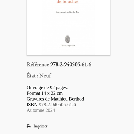
Référence
978-2-940505-61-6
État :
Neuf
Ouvrage de 92 pages.
Format 14 x 22 cm
Gravures de Matthieu Berthod
ISBN
978-2-940505-61-6
Automne 2024
Imprimer