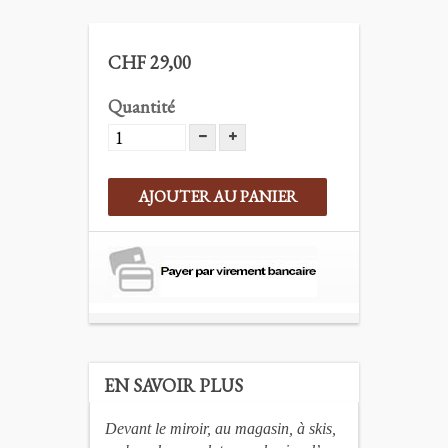
CHF 29,00
Quantité
AJOUTER AU PANIER
EN SAVOIR PLUS
Devant le miroir, au magasin, à skis,