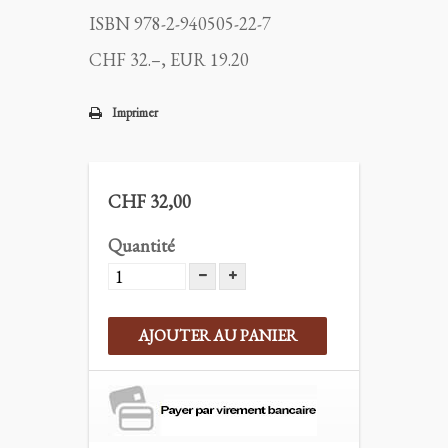
ISBN 978-2-940505-22-7
CHF 32.–, EUR 19.20
Imprimer
CHF 32,00
Quantité
AJOUTER AU PANIER