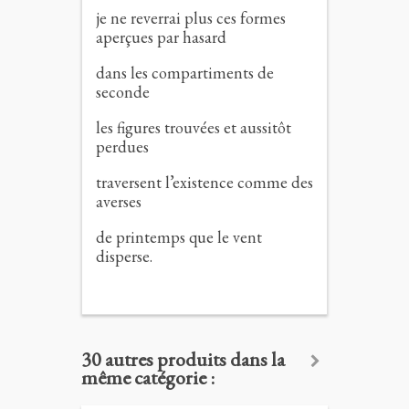
je ne reverrai plus ces formes
aperçues par hasard
dans les compartiments de
seconde
les figures trouvées et aussitôt
perdues
traversent l’existence comme des
averses
de printemps que le vent
disperse.
30 autres produits dans la
même catégorie :