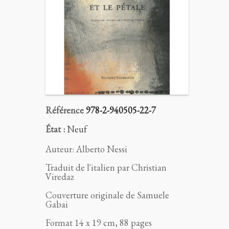
Référence
978-2-940505-22-7
État :
Neuf
Auteur: Alberto Nessi
Traduit de l'italien par Christian
Viredaz
Couverture originale de Samuele
Gabai
Format 14 x 19 cm, 88 pages