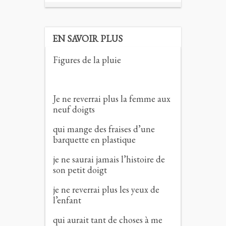
EN SAVOIR PLUS
Figures de la pluie
Je ne reverrai plus la femme aux
neuf doigts
qui mange des fraises d’une
barquette en plastique
je ne saurai jamais l’histoire de
son petit doigt
je ne reverrai plus les yeux de
l’enfant
qui aurait tant de choses à me