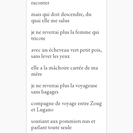
raconter
mais qui doit descendre, du
quai elle me salue
je ne reverrai plus la femme qui
tricote
avec un écheveau vert petit pois,
sans lever les yeux
elle a la mâchoire carrée de ma
mère
je ne reverrai plus la voyageuse
sans bagages
compagne de voyage entre Zoug
et Lugano
souriant aux pommiers nus et
parlant toute seule