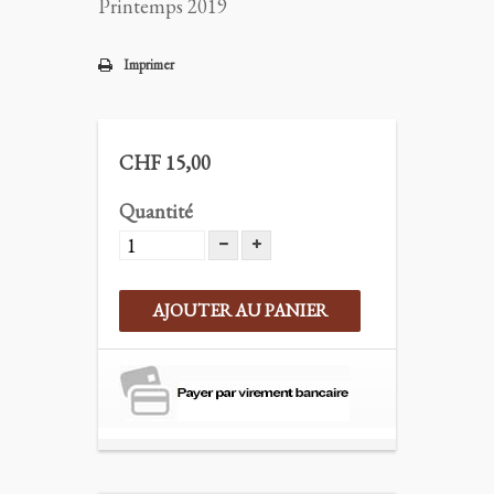
Printemps 2019
Imprimer
CHF 15,00
Quantité
AJOUTER AU PANIER