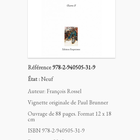
Référence
978-2-940505-31-9
État :
Neuf
Auteur: François Rossel
Vignette originale de Paul Brunner
Ouvrage de 88 pages. Format 12 x 18
cm
ISBN 978-2-940505-31-9