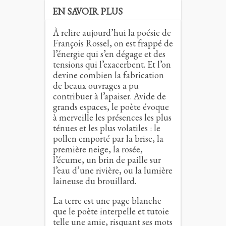
EN SAVOIR PLUS
À relire aujourd’hui la poésie de
François Rossel, on est frappé de
l’énergie qui s’en dégage et des
tensions qui l’exacerbent. Et l’on
devine combien la fabrication
de beaux ouvrages a pu
contribuer à l’apaiser. Avide de
grands espaces, le poète évoque
à merveille les présences les plus
ténues et les plus volatiles : le
pollen emporté par la brise, la
première neige, la rosée,
l’écume, un brin de paille sur
l’eau d’une rivière, ou la lumière
laineuse du brouillard.
La terre est une page blanche
que le poète interpelle et tutoie
telle une amie, risquant ses mots