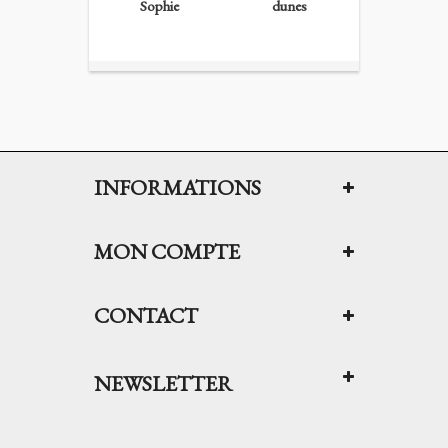
Sophie
dunes
Silvia...
INFORMATIONS
MON COMPTE
CONTACT
NEWSLETTER