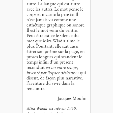
autre. La langue qui est autre
avec les autres. Le mot pense le
corps et incarne la pensée. Il
n’est jamais vu comme une
esthétique graphique ou sonore.
Il est le mot venu du ventre.
Peut-être est-ce le silence du
mot que Mira Wladir aime le
plus. Pourtant, elle sait aussi
étirer son poème sur la page, en
proses longues qui scandent le
temps infini d’un présent
reconduit
en un autre temps
,
inventé par l’espace désirant
et qui
disent, de façon plus narrative,
l’aventure du vivre dans la
rencontre.
Jacques Moulin
Mira Wladir est née en 1959.