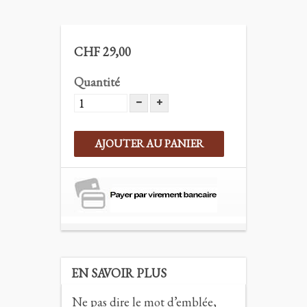
CHF 29,00
Quantité
AJOUTER AU PANIER
EN SAVOIR PLUS
Ne pas dire le mot d’emblée,