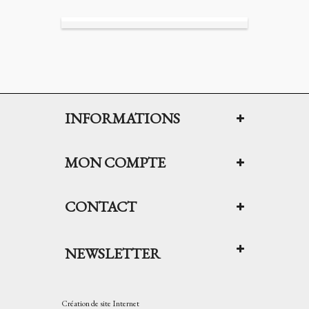
INFORMATIONS
MON COMPTE
CONTACT
NEWSLETTER
Création de site Internet