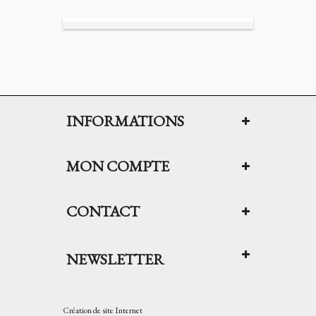
INFORMATIONS
MON COMPTE
CONTACT
NEWSLETTER
Création de site Internet