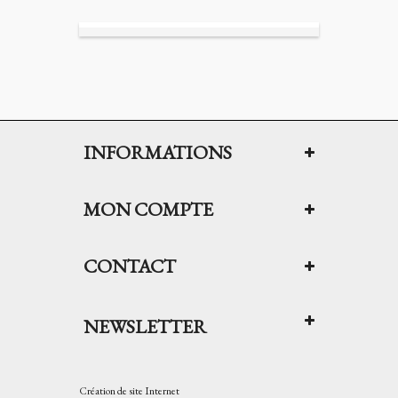
INFORMATIONS
MON COMPTE
CONTACT
NEWSLETTER
Création de site Internet